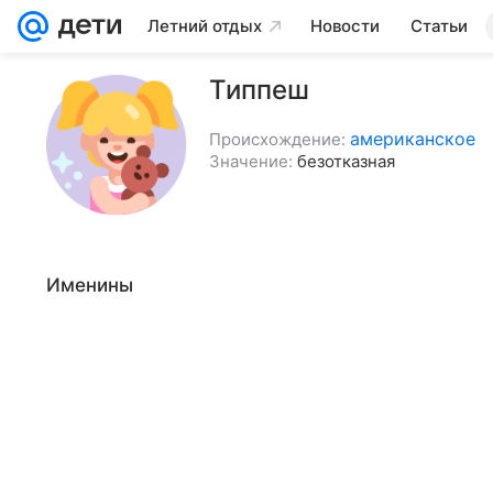
Летний отдых
Новости
Статьи
Типпеш
американское
Происхождение:
Значение:
безотказная
Именины