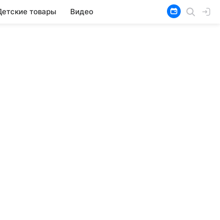
Детские товары
Видео