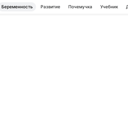
Беременность
Развитие
Почемучка
Учебник