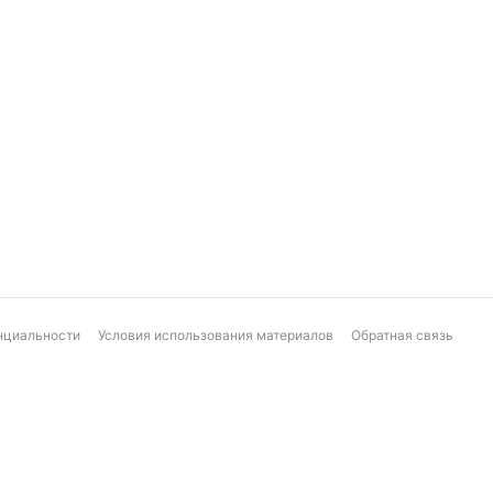
нциальности
Условия использования материалов
Обратная связь