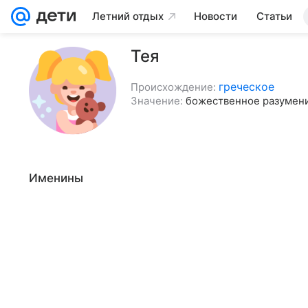
Летний отдых
Новости
Статьи
Тея
греческое
Происхождение:
Значение:
божественное разумен
Именины