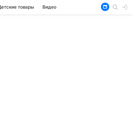
Детские товары
Видео