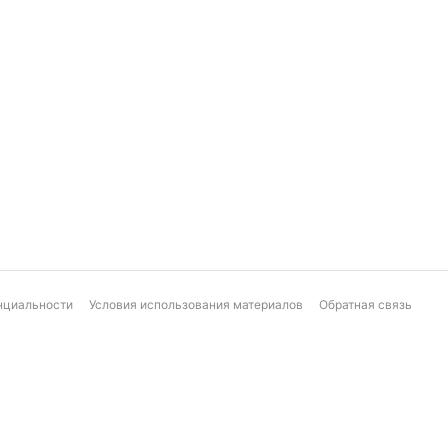
нциальности
Условия использования материалов
Обратная связь