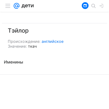
Тэйлор
Происхождение:
английское
Значение:
ткач
Именины