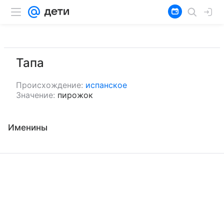
Тапа
Происхождение:
испанское
Значение:
пирожок
Именины