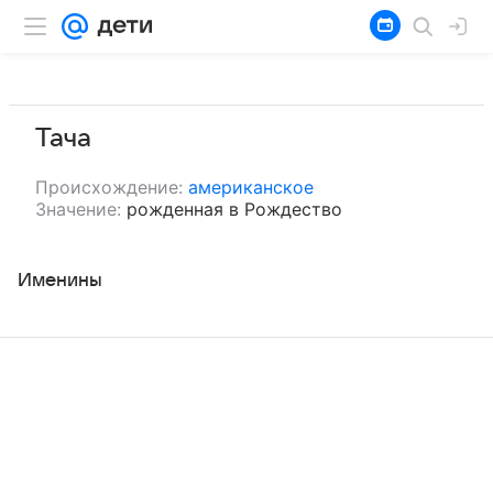
Тача
Происхождение:
американское
Значение:
рожденная в Рождество
Именины