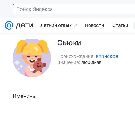
Поиск Яндекса
Летний отдых
Новости
Статьи
Сьюки
японское
Происхождение:
Значение:
любимая
Именины