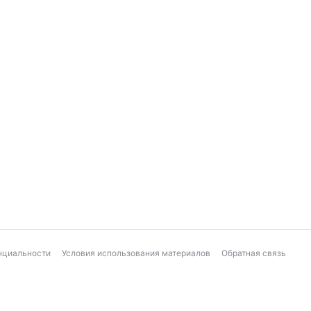
нциальности
Условия использования материалов
Обратная связь