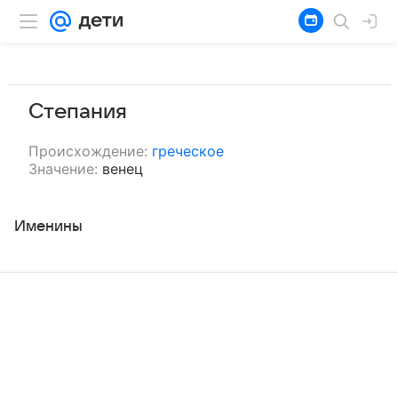
Степания
Происхождение:
греческое
Значение:
венец
Именины