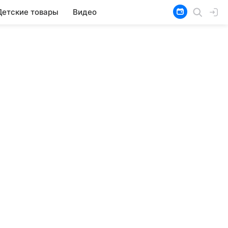
Детские товары
Видео