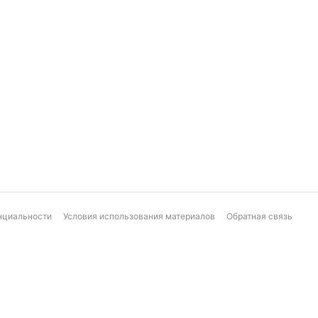
нциальности
Условия использования материалов
Обратная связь