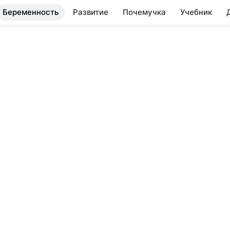
Беременность
Развитие
Почемучка
Учебник