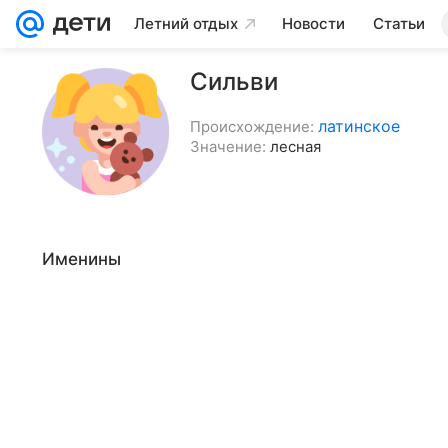
Летний отдых
Новости
Статьи
Сильви
латинское
Происхождение:
Значение:
лесная
Именины