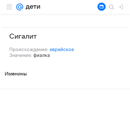
Сигалит
Происхождение:
еврейское
Значение:
фиалка
Именины