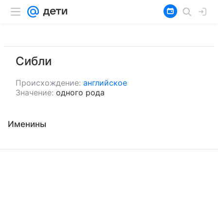
Сибли
Происхождение:
английское
Значение:
одного рода
Именины