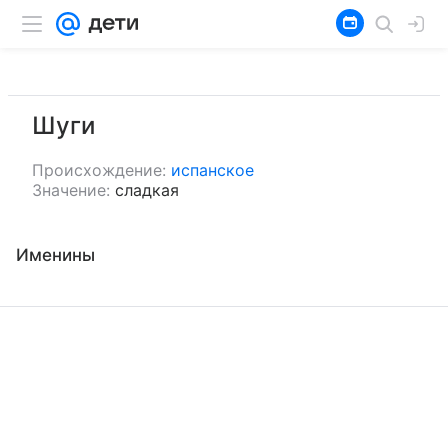
Шуги
Происхождение:
испанское
Значение:
сладкая
Именины