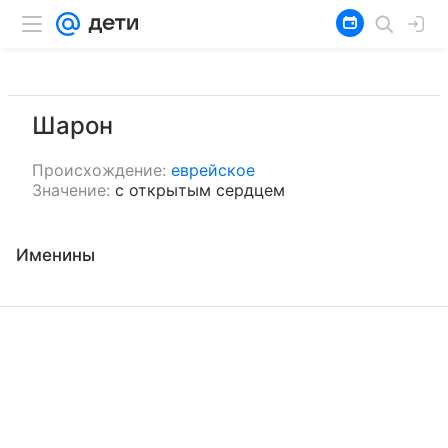
Шарон
Происхождение:
еврейское
Значение:
с открытым сердцем
Именины