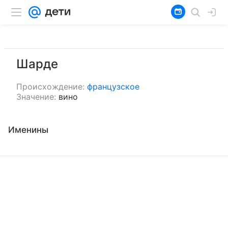
Шарде
Происхождение:
французское
Значение:
вино
Именины