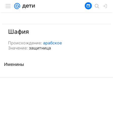
Шафия
Происхождение:
арабское
Значение:
защитница
Именины