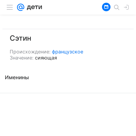
Сэтин
Происхождение:
французское
Значение:
сияющая
Именины