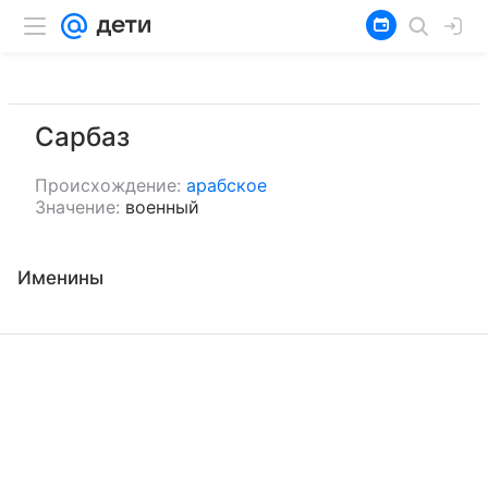
Сарбаз
Происхождение:
арабское
Значение:
военный
Именины