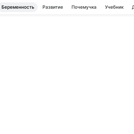
Беременность
Развитие
Почемучка
Учебник