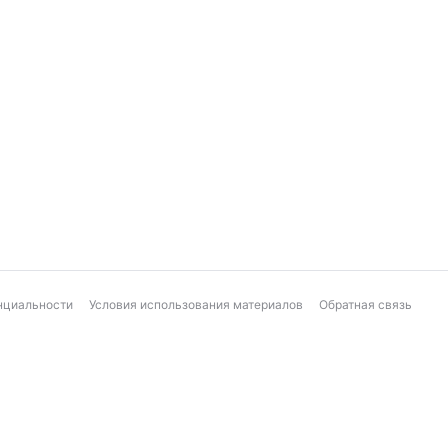
нциальности
Условия использования материалов
Обратная связь