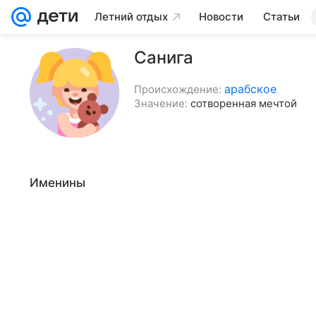
Летний отдых
Новости
Статьи
Санига
арабское
Происхождение:
Значение:
сотворенная мечтой
Именины