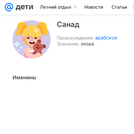
Летний отдых
Новости
Статьи
Санад
арабское
Происхождение:
Значение:
опора
Именины