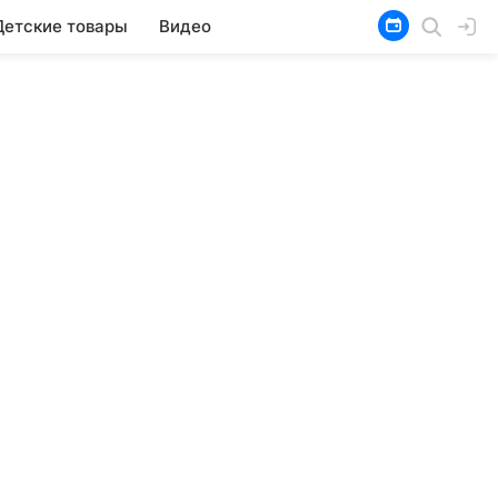
Детские товары
Видео