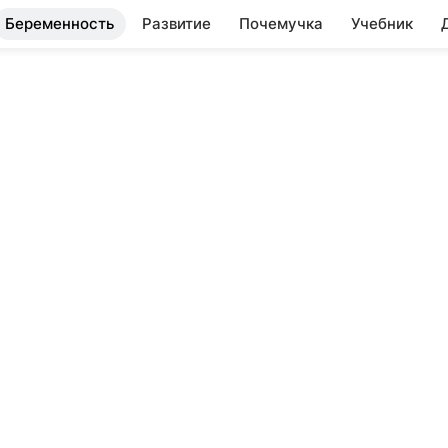
Беременность
Развитие
Почемучка
Учебник