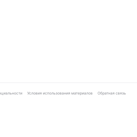
нциальности
Условия использования материалов
Обратная связь