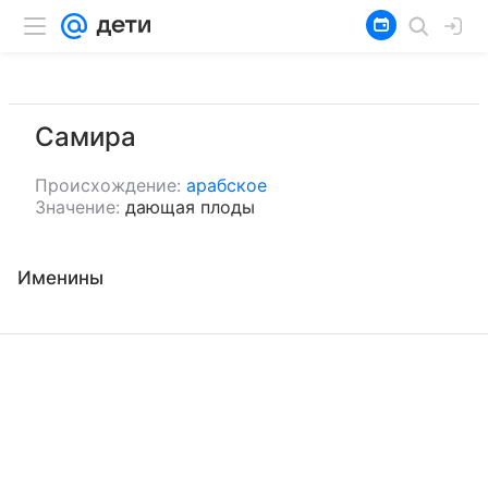
Самира
Происхождение:
арабское
Значение:
дающая плоды
Именины