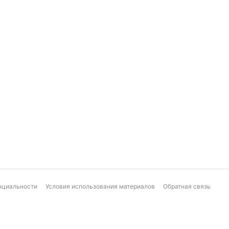
нциальности
Условия использования материалов
Обратная связь