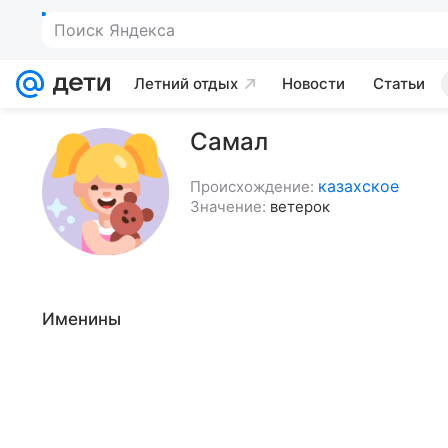
Поиск Яндекса
Летний отдых
Новости
Статьи
Самал
казахское
Происхождение:
Значение:
ветерок
Именины