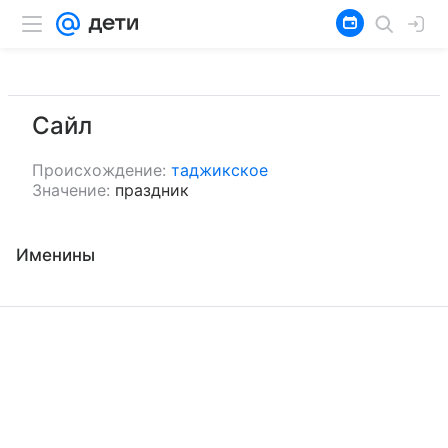
Сайл
Происхождение:
таджикское
Значение:
праздник
Именины