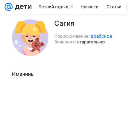
Летний отдых
Новости
Статьи
Сагия
арабское
Происхождение:
Значение:
старательная
Именины