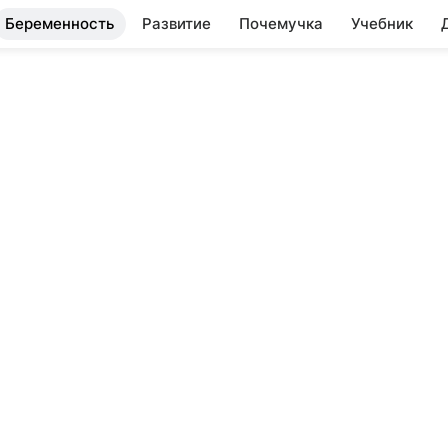
Беременность
Развитие
Почемучка
Учебник