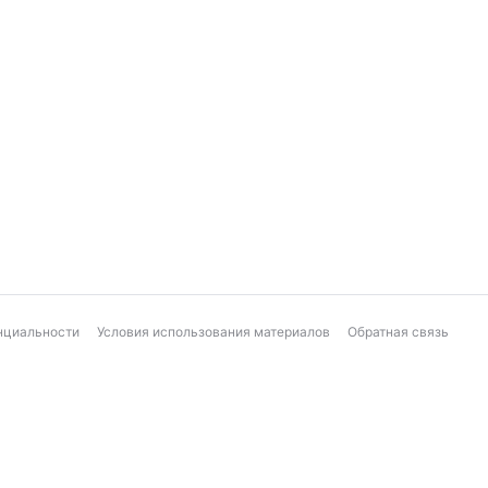
нциальности
Условия использования материалов
Обратная связь