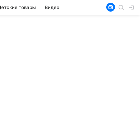
Детские товары
Видео