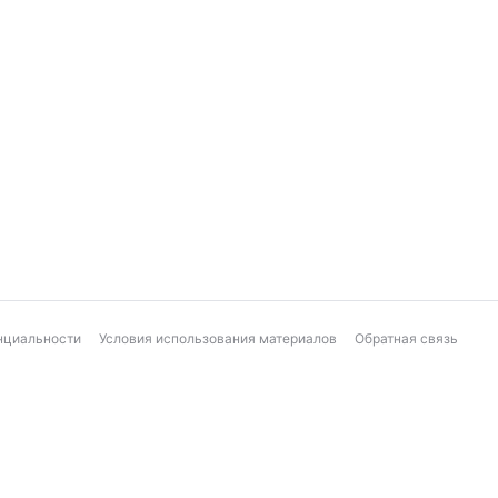
нциальности
Условия использования материалов
Обратная связь