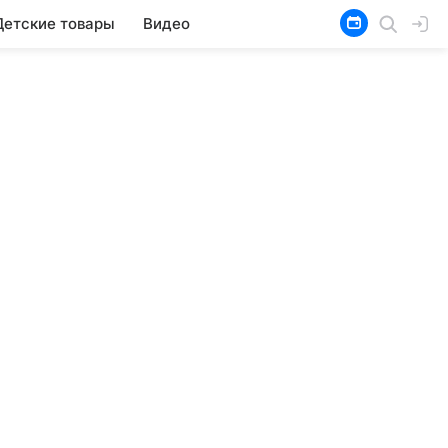
Детские товары
Видео