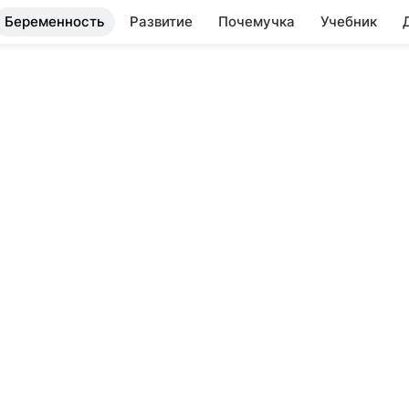
Беременность
Развитие
Почемучка
Учебник