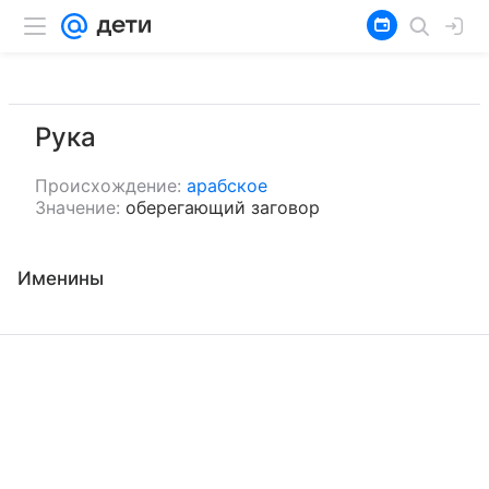
Рука
Происхождение:
арабское
Значение:
оберегающий заговор
Именины