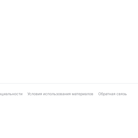
нциальности
Условия использования материалов
Обратная связь