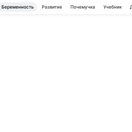
Беременность
Развитие
Почемучка
Учебник