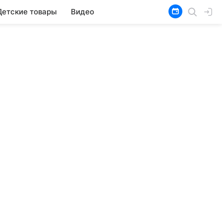
Детские товары
Видео