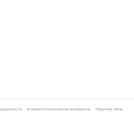
нциальности
Условия использования материалов
Обратная связь