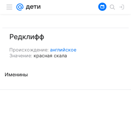
Редклифф
Происхождение:
английское
Значение:
красная скала
Именины