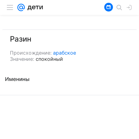
Разин
Происхождение:
арабское
Значение:
спокойный
Именины