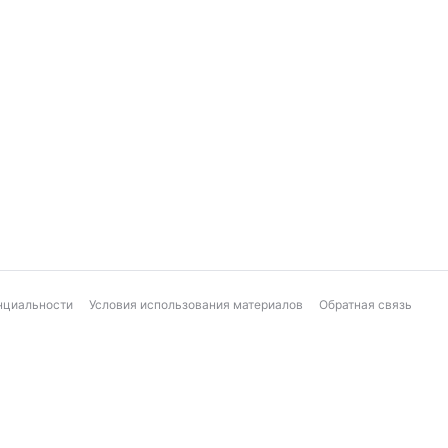
нциальности
Условия использования материалов
Обратная связь