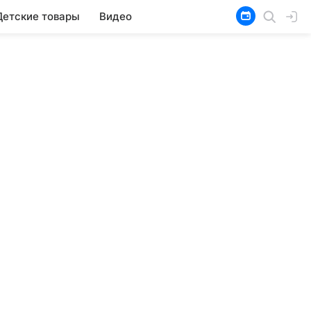
Детские товары
Видео