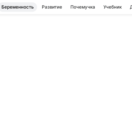
Беременность
Развитие
Почемучка
Учебник