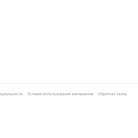
нциальности
Условия использования материалов
Обратная связь