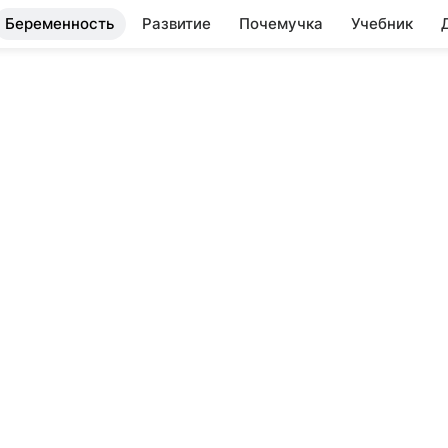
Беременность
Развитие
Почемучка
Учебник