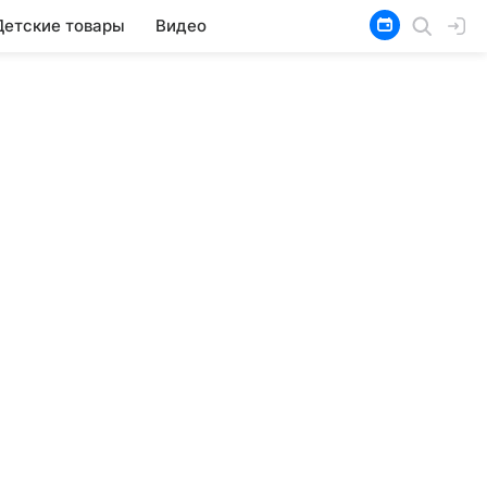
Детские товары
Видео