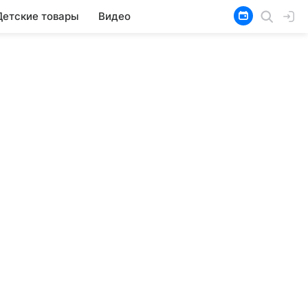
Детские товары
Видео