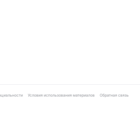
нциальности
Условия использования материалов
Обратная связь