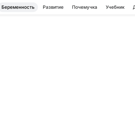
Беременность
Развитие
Почемучка
Учебник