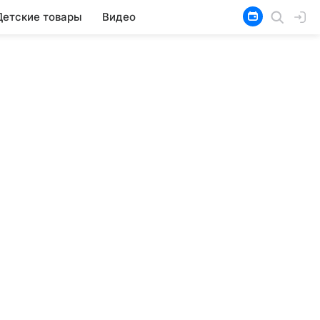
Детские товары
Видео