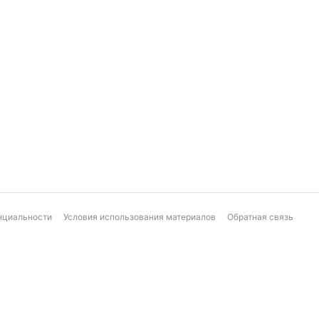
нциальности
Условия использования материалов
Обратная связь