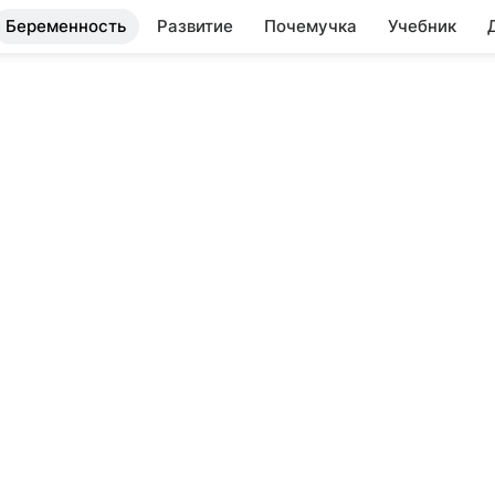
Беременность
Развитие
Почемучка
Учебник