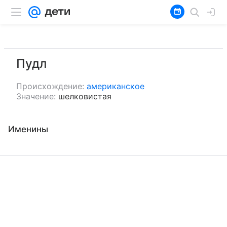
Пудл
Происхождение:
американское
Значение:
шелковистая
Именины