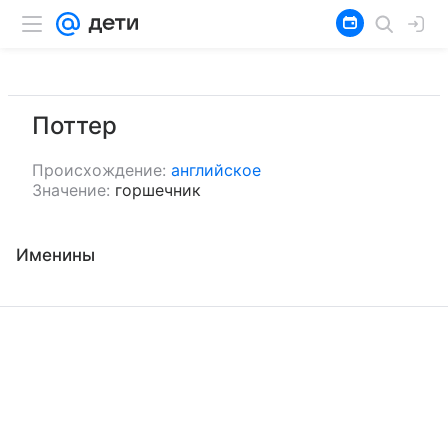
Поттер
Происхождение:
английское
Значение:
горшечник
Именины