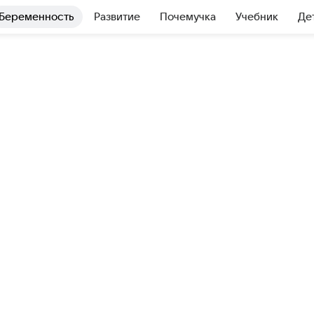
Беременность
Развитие
Почемучка
Учебник
Де