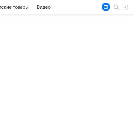
тские товары
Видео