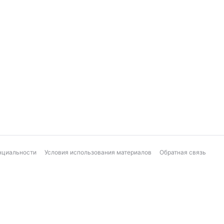
нциальности
Условия использования материалов
Обратная связь