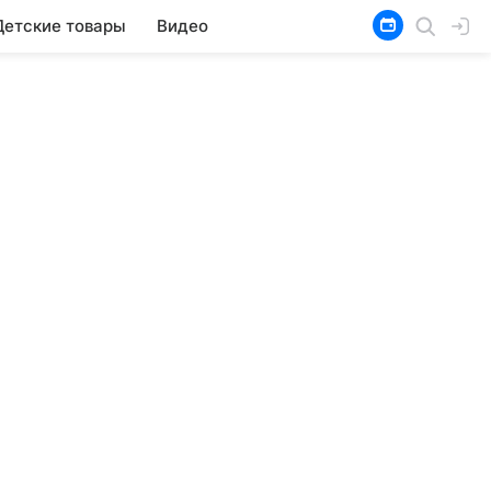
Детские товары
Видео