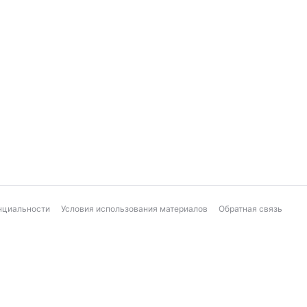
нциальности
Условия использования материалов
Обратная связь