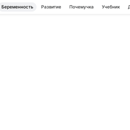
Беременность
Развитие
Почемучка
Учебник