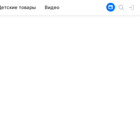
Детские товары
Видео