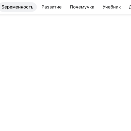
Беременность
Развитие
Почемучка
Учебник