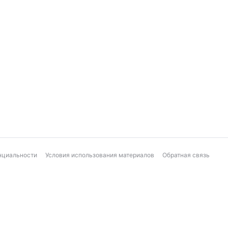
нциальности
Условия использования материалов
Обратная связь