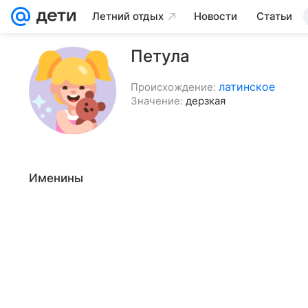
Летний отдых
Новости
Статьи
Петула
латинское
Происхождение:
Значение:
дерзкая
Именины