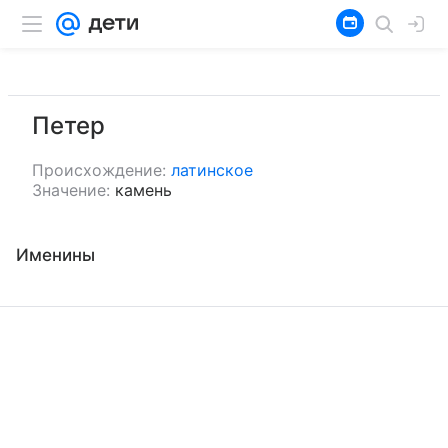
Петер
Происхождение:
латинское
Значение:
камень
Именины