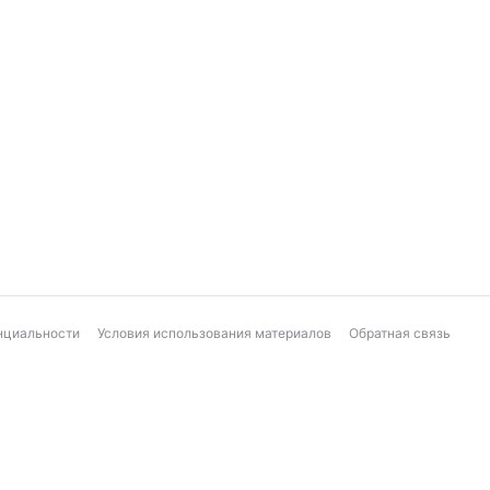
нциальности
Условия использования материалов
Обратная связь