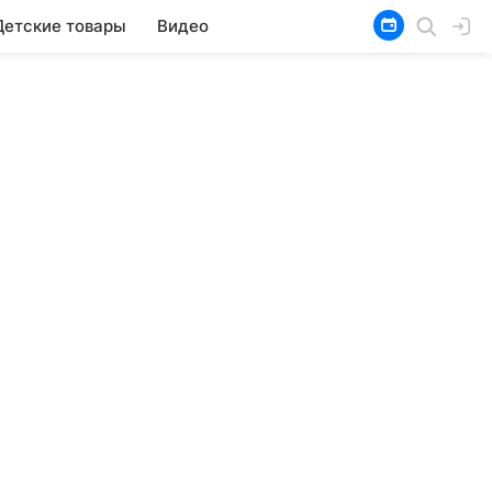
Детские товары
Видео