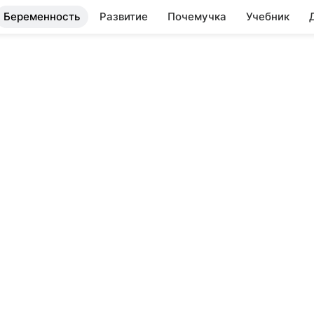
Беременность
Развитие
Почемучка
Учебник