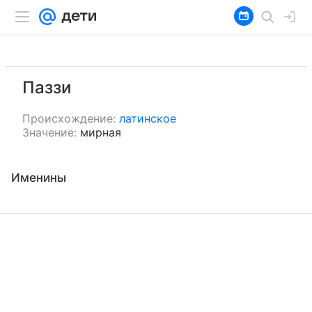
Паззи
Происхождение:
латинское
Значение:
мирная
Именины