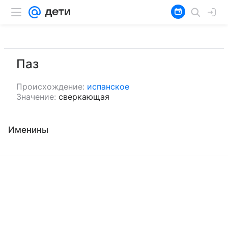
Паз
Происхождение:
испанское
Значение:
сверкающая
Именины