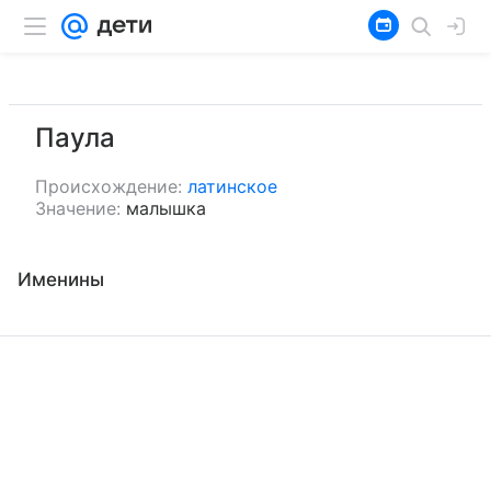
Паула
Происхождение:
латинское
Значение:
малышка
Именины