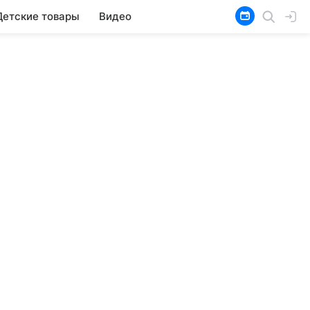
Детские товары
Видео