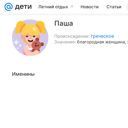
Летний отдых
Новости
Статьи
Паша
греческое
Происхождение:
Значение:
благородная женщина, 
Именины