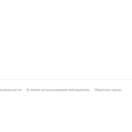
нциальности
Условия использования материалов
Обратная связь