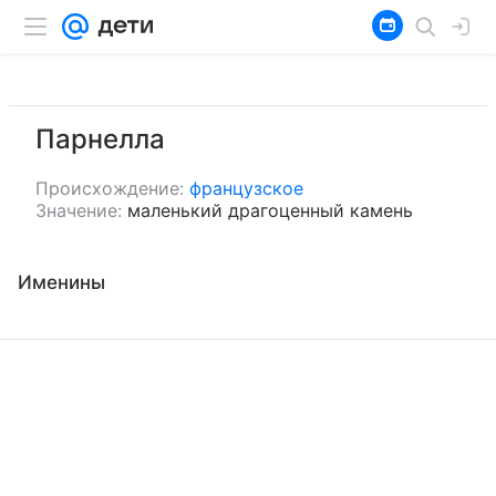
Парнелла
Происхождение:
французское
Значение:
маленький драгоценный камень
Именины