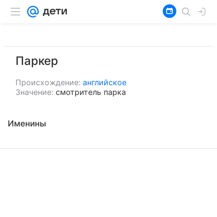
Паркер
Происхождение:
английское
Значение:
смотритель парка
Именины