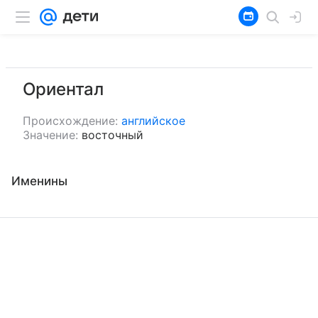
Ориентал
Происхождение:
английское
Значение:
восточный
Именины