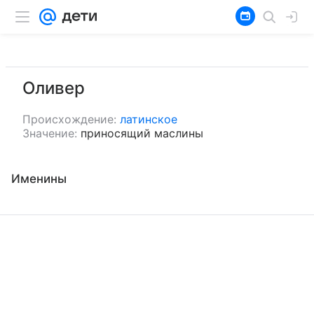
Оливер
Происхождение:
латинское
Значение:
приносящий маслины
Именины