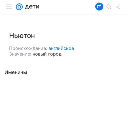
Ньютон
Происхождение:
английское
Значение:
новый город
Именины