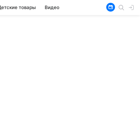
Детские товары
Видео