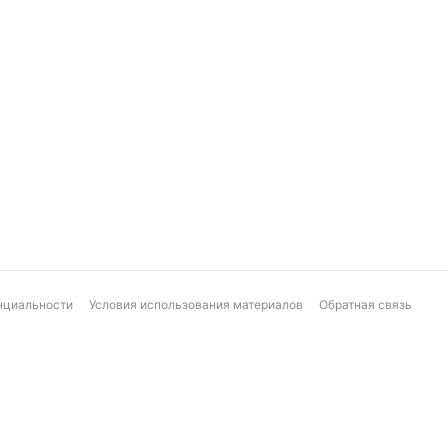
нциальности
Условия использования материалов
Обратная связь