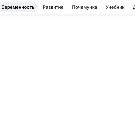
Беременность
Развитие
Почемучка
Учебник