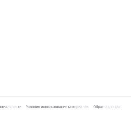
нциальности
Условия использования материалов
Обратная связь